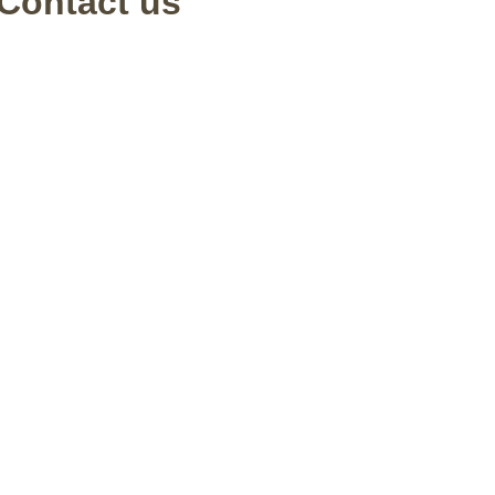
 Contact us