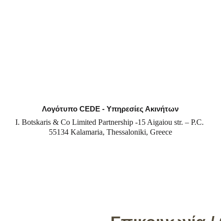
Λογότυπο CEDE - Υπηρεσίες Ακινήτων
Ι. Botskaris & Co Limited Partnership -15 Aigaiou str. – P.C. 
55134 Kalamaria, Thessaloniki, Greece