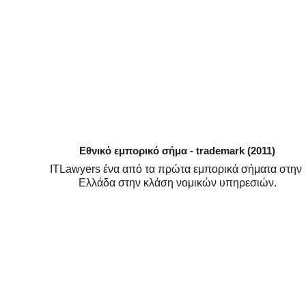
Εθνικό εμπορικό σήμα - trademark (2011)
ITLawyers ένα από τα πρώτα εμπορικά σήματα στην 
Ελλάδα στην κλάση νομικών υπηρεσιών.