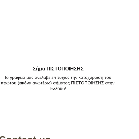
Σήμα ΠΙΣΤΟΠΟΙΗΣΗΣ
Το γραφείο μας ανέλαβε επιτυχώς την κατοχύρωση του 
πρώτου (εικόνα ανωτέρω) σήματος ΠΙΣΤΟΠΟΙΗΣΗΣ στην 
Ελλάδα!