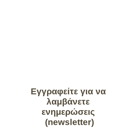
Εγγραφείτε για να 
λαμβάνετε 
ενημερώσεις 
(newsletter)