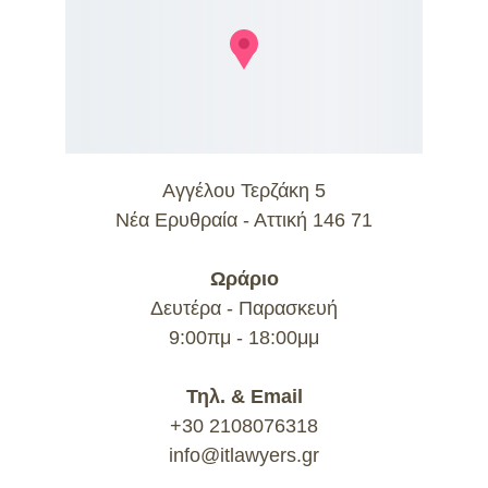
Αγγέλου Τερζάκη 5
Νέα Ερυθραία - Αττική 146 71
Ωράριο
Δευτέρα - Παρασκευή
9:00πμ - 18:00μμ
Τηλ. & Email
+30 2108076318
info@itlawyers.gr