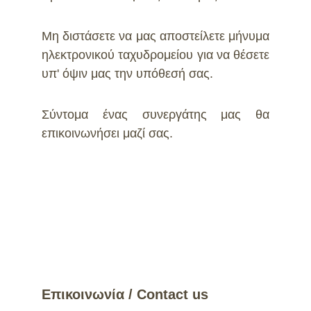
Μη διστάσετε να μας αποστείλετε μήνυμα
ηλεκτρονικού ταχυδρομείου για να θέσετε
υπ' όψιν μας την υπόθεσή σας.
Σύντομα ένας συνεργάτης μας θα
επικοινωνήσει μαζί σας.
Επικοινωνία / Contact us