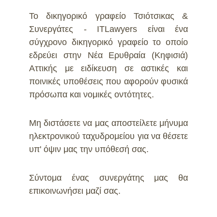
Το δικηγορικό γραφείο Τσιότσικας &
Συνεργάτες - ITLawyers είναι ένα
σύγχρονο δικηγορικό γραφείο το οποίο
εδρεύει στην Νέα Ερυθραία (Κηφισιά)
Αττικής με ειδίκευση σε αστικές και
ποινικές υποθέσεις που αφορούν φυσικά
πρόσωπα και νομικές οντότητες.
Μη διστάσετε να μας αποστείλετε μήνυμα
www.facebook.com
ηλεκτρονικού ταχυδρομείου για να θέσετε
υπ' όψιν μας την υπόθεσή σας.
Σύντομα ένας συνεργάτης μας θα
επικοινωνήσει μαζί σας.