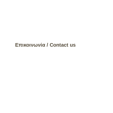
Επικοινωνία / Contact us
www.facebook.com
Όνομα