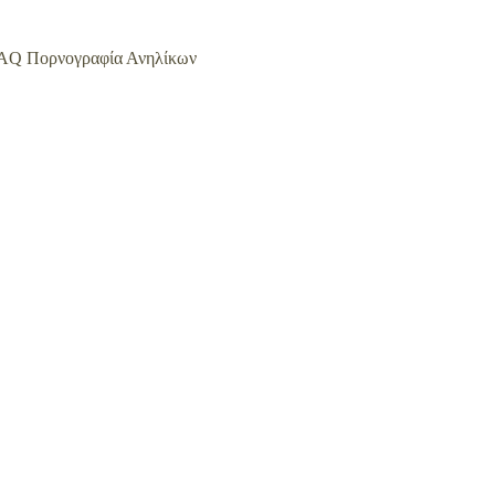
AQ Πορνογραφία Ανηλίκων